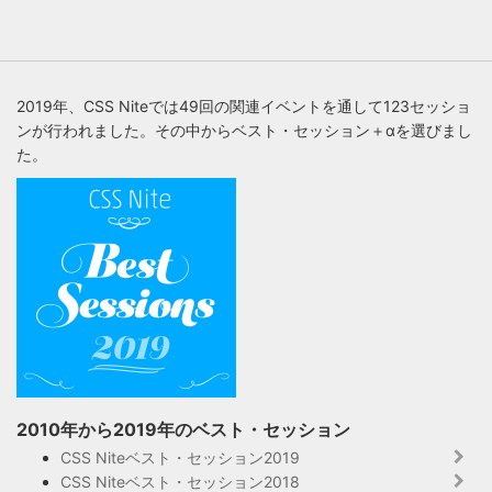
2019年、CSS Niteでは49回の関連イベントを通して123セッショ
ンが行われました。その中からベスト・セッション＋αを選びまし
た。
2010年から2019年のベスト・セッション
CSS Niteベスト・セッション2019
CSS Niteベスト・セッション2018