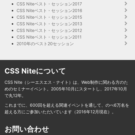
CSS Niteベスト・セッション2017
CSS Niteベスト・セッション2016
CSS Niteベスト・セッション2015
CSS Niteベスト・セッション2013
CSS Niteベスト・セッション2012
CSS Niteベスト・セッション2011
2010年のベスト20セッション
CSS Niteについて
CSS Nite（シーエスエス・ナイト）は、Web制作に関わる方のた
めのセミナーイベント。2005年10月にスタートし、2017年10月
で丸12年。
これまでに、600回を超える関連イベントを通して、のべ6万名を
超える方にご参加いただいています（2016年12月現在）。
お問い合わせ