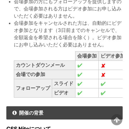
会場参加の方にもフォローアップを提供しますの
で、会場参加される方はビデオ参加にお申し込み
いただく必要はありません。
会場参加をキャンセルされた方は、自動的にビデ
オ参加となります（3日前までのキャンセルで、
全額返金を希望される場合を除く）。ビデオ参加
にお申し込みいただく必要はありません。
会場参加
ビデオ参加
カウントダウンメール
会場での参加
スライド
フォローアップ
ビデオ
開催の背景
CSS Niteについて