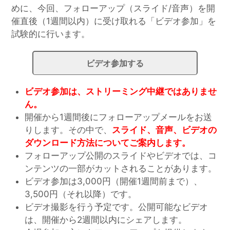
めに、今回、フォローアップ（スライド/音声）を開
催直後（1週間以内）に受け取れる「ビデオ参加」を
試験的に行います。
ビデオ参加する
ビデオ参加は、ストリーミング中継ではありませ
ん。
開催から1週間後にフォローアップメールをお送
りします。その中で、
スライド、音声、ビデオの
ダウンロード方法についてご案内します。
フォローアップ公開のスライドやビデオでは、コ
ンテンツの一部がカットされることがあります。
ビデオ参加は3,000円（開催1週間前まで）、
3,500円（それ以降）です。
ビデオ撮影を行う予定です。公開可能なビデオ
は、開催から2週間以内にシェアします。