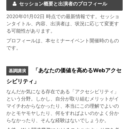
セッション概要と出演者のプロフィール
2020年01月02日
時点での最新情報です。セッショ
ンタイトル、内容、出演者は、状況に応じて変更す
る可能性があります。
プロフィールは、本セミナーイベント開催時のもの
です。
「あなたの価値を高めるWebアクセ
基調講演
シビリティ」
なんだか気になる存在である「アクセシビリティ」
という分野。しかし、自分が取り組むメリットがイ
マイチわからなかったり、本当にこの理解でよいの
かとモヤモヤしたり、何をすればよいのかよく分か
らなかったり、そんな経験はないでしょうか。