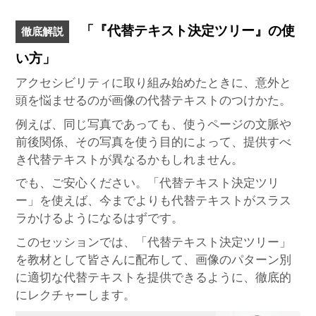
「『代替テキスト決定ツリー』の使
徹底解説
い方」
アクセシビリティに取り組み始めたときに、意外と
頭を悩ませるのが画像の代替テキストのつけかた。
例えば、同じ写真であっても、使うページの文脈や
前後関係、その写真を使う目的によって、提供すべ
き代替テキストが異なるかもしれません。
でも、ご安心ください。「代替テキスト決定ツリ
ー」を使えば、今までよりも代替テキストがスラス
ラかけるようになるはずです。
このセッションでは、「代替テキスト決定ツリー」
を教材として皆さんに配布して、画像のパターン別
に適切な代替テキストを提供できるように、徹底的
にレクチャーします。