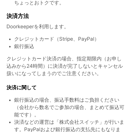
ちょっとおトクです。
決済方法
Doorkeeperを利用します。
クレジットカード（Stripe、PayPal）
銀行振込
クレジットカード決済の場合、指定期限内（お申し
込みから24時間）に決済が完了しないとキャンセル
扱いになってしまうのでご注意ください。
決済に関して
銀行振込の場合、振込手数料はご負担ください
（会社から数名でご参加の場合、まとめて振込可
能です）。
決済などの運営は「株式会社スイッチ」が行いま
す。PayPalおよび銀行振込の支払先にもなりま