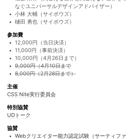
なぐユニバーサルデザインアドバイザー）
小林 大輔（サイボウズ）
樋田 勇也（サイボウズ）
参加費
12,000円（当日決済）
11,000円（事前決済）
10,000円（4月26日まで）
9,000円（4月10日まで
8,000円（2月28日まで）
主催
CSS Nite実行委員会
特別協賛
UDトーク
協賛
Webクリエイター能力認定試験（サーティファ