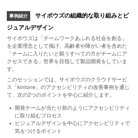
サイボウズの組織的な取り組みとビ
事例紹介
ジュアルデザイン
サイボウズは「チームワークあふれる社会を創る」
を企業理念として掲げ、高齢者や障がい者を含めた
「チームに入りたいと願うすべての方がチームにア
クセスできる」世界を目指して製品開発をしていま
す。
このセッションでは、サイボウズのクラウドサービ
ス「kintone」のアクセシビリティの改善事例を通じ
て、次の2つのポイントを中心に紹介します。
開発チームが当たり前のようにアクセシビリティ
に取り組むプロセス
ビジュアルデザインを中心にアクセシビリティで
気をつけるポイント