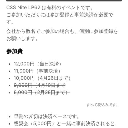
CSS Nite LP62 は有料のイベントです。
ご参加いただくには参加登録と事前決済が必要で
す。
会社から数名でご参加の場合も、個別に参加登録を
お願いします。
参加費
12,000円（当日決済）
11,000円（事前決済）
10,000円（4月26日まで）
9,000円（4月10日まで
8,000円（2月28日まで）
すべて税込みです。
早割の〆切は決済ベースです。
懇親会（5,000円）と一緒に事前決済されると、