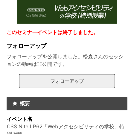
このセミナーイベントは終了しました。
フォローアップ
フォローアップを公開しました。松森さんのセッシ
ョンの動画は非公開です。
フォローアップ
概要
イベント名
CSS Nite LP62「Webアクセシビリティの学校」特