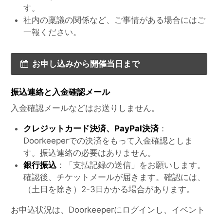
す。
社内の稟議の関係など、ご事情がある場合にはご
一報ください。
お申し込みから開催当日まで
振込連絡と入金確認メール
入金確認メールなどはお送りしません。
クレジットカード決済、PayPal決済
：
Doorkeeperでの決済をもって入金確認としま
す。振込連絡の必要はありません。
銀行振込
：「支払記録の送信」をお願いします。
確認後、チケットメールが届きます。確認には、
（土日を除き）2-3日かかる場合があります。
お申込状況は、Doorkeeperにログインし、イベント