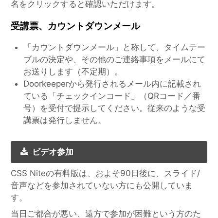
名をクリックすると確認いただけます。
受講票、カウントダウンメール
「カウントダウンメール」と称して、タイムテー
ブルの決定や、その他のご連絡事項をメールにて
お送りします（不定期）。
Doorkeeperから発行されるメール内に記載され
ている「チェックインコード」（QRコード／番
号）を受付で提示してください。従来のような受
講票は発行しません。
ビデオ参加
CSS Niteの有料版は、およそ90日後に、スライド/
音声などを参加されていない方にも公開していま
す。
当日ご都合が悪い、遠方で参加が困難という方のた