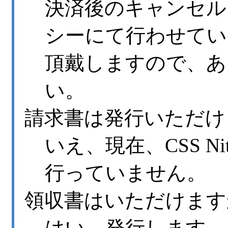
決済後のキャンセル
シーにて行わせてい
頂戴しますので、あ
い。
請求書は発行いただけ
いえ、現在、CSS N
行っていません。
領収書はいただけます
はい、発行します。