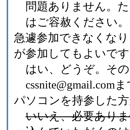
問題ありません。た
はご容赦ください。
急遽参加できなくなり
が参加してもよいです
はい、どうぞ。その
cssnite@gmail
パソコンを持参した方
いいえ、必要ありま