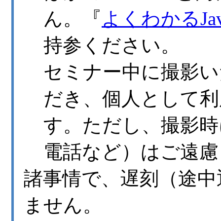
ん。『
よくわかるJav
持参ください。
セミナー中に撮影い
だき、個人として利
す。ただし、撮影時
電話など）はご遠慮
諸事情で、遅刻（途中
ません。