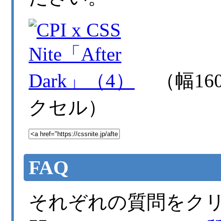
（幅16
クセル）
FAQ
それぞれの質問をク