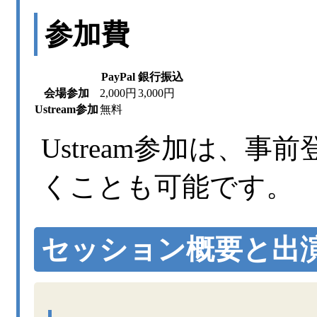
参加費
PayPal
銀行振込
会場参加
2,000円
3,000円
Ustream参加
無料
Ustream参加は、
くことも可能です。
セッション概要と出