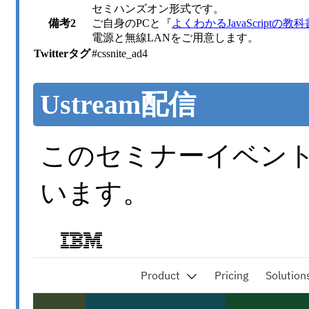
セミハンズオン形式です。
備考2
ご自身のPCと『
よくわかるJavaScriptの教科
電源と無線LANをご用意します。
Twitterタグ
#cssnite_ad4
Ustream配信
このセミナーイベントは
います。