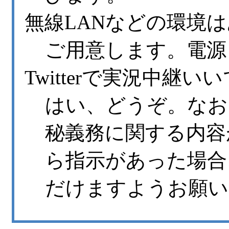
無線LANなどの環境
ご用意します。電源
Twitterで実況中継い
はい、どうぞ。なお
秘義務に関する内容
ら指示があった場合
だけますようお願い