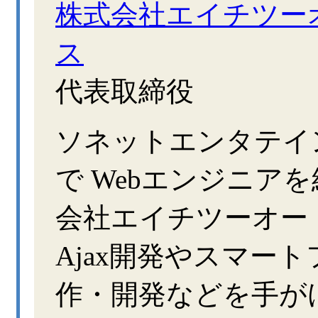
株式会社エイチツー
ス
代表取締役
ソネットエンタテインメ
で Webエンジニアを
会社エイチツーオー
Ajax開発やスマー
作・開発などを手が