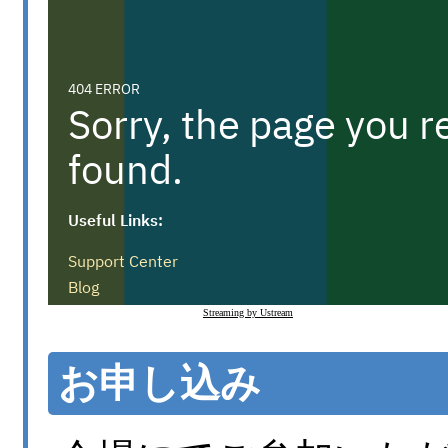
Streaming by Ustream
お申し込み