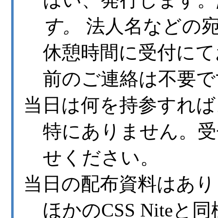
す。
法人名などの宛
休憩時間に受付にて
前のご連絡は不要で
当日は何を持参すれば
特にありません。受
せください。
当日の配布資料はあり
ほかのCSS Nite