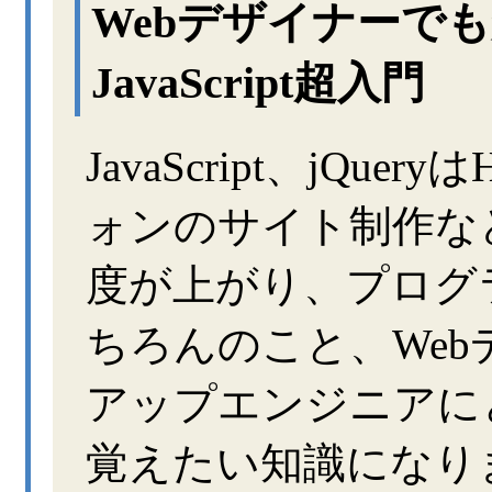
Webデザイナーで
JavaScript超入門
JavaScript、jQu
ォンのサイト制作な
度が上がり、プログ
ちろんのこと、We
アップエンジニアに
覚えたい知識になり