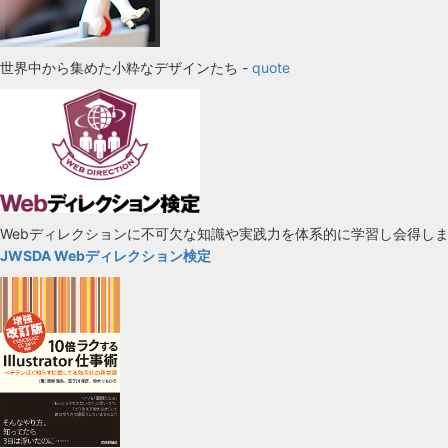
世界中から集めた小粋なデザインたち -
quote
Webディレクションに不可欠な知識や実践力を体系的に学習し会得し
JWSDA Webディレクション検定