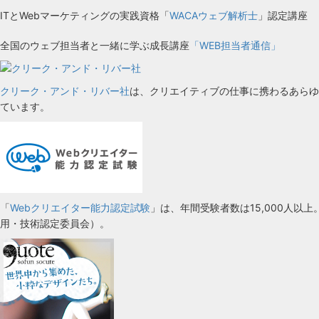
ITとWebマーケティングの実践資格「
WACAウェブ解析士
」認定講座
全国のウェブ担当者と一緒に学ぶ成長講座
「WEB担当者通信」
クリーク・アンド・リバー社
は、クリエイティブの仕事に携わるあらゆ
ています。
「
Webクリエイター能力認定試験
」は、年間受験者数は15,000人以
用・技術認定委員会）。