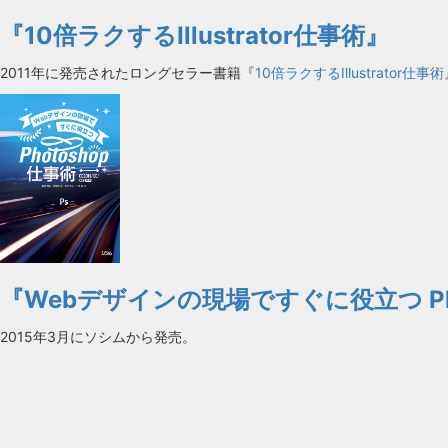
『10倍ラクするIllustrator仕事術』
2011年に発売されたロングセラー書籍『
10倍ラクするIllustrator仕事術
『Webデザインの現場ですぐに役立つ Ph
2015年3月にソシムから発売。