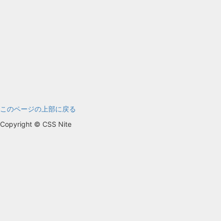
このページの上部に戻る
Copyright © CSS Nite