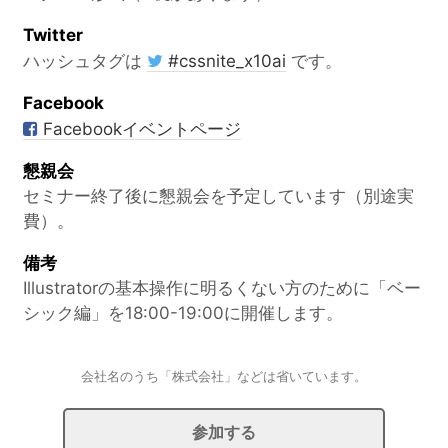
Twitter
ハッシュタグは
#cssnite_x10ai
です。
Facebook
Facebookイベントページ
懇親会
セミナー終了後に懇親会を予定しています（別途実
費）。
備考
Illustratorの基本操作に明るくない方のために「ベー
シック編」を18:00-19:00に開催します。
会社名のうち「株式会社」などは省いています。
参加する