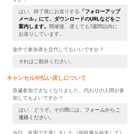
はい、終了後にお送りする
「フォローアップ
メール」にて、ダウンロードのURLなどをご
案内します。
開催後、遅くても1週間以内に
お送りしています。
途中で参加者を交代してもいいですか？
それはご勘弁ください。
キャンセルや払い戻しについて
急遽参加できなくなりました。代わりの人間が参
加してもよいですか？
はい、どうぞ。その際には、
フォームからご
連絡ください。
当日、急用で欠席しました（領収書を紛失してし