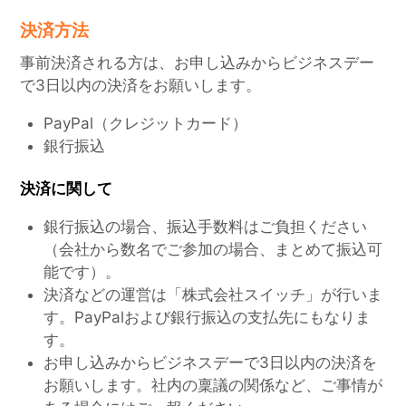
決済方法
事前決済される方は、お申し込みからビジネスデー
で3日以内の決済をお願いします。
PayPal（クレジットカード）
銀行振込
決済に関して
銀行振込の場合、振込手数料はご負担ください
（会社から数名でご参加の場合、まとめて振込可
能です）。
決済などの運営は「株式会社スイッチ」が行いま
す。PayPalおよび銀行振込の支払先にもなりま
す。
お申し込みからビジネスデーで3日以内の決済を
お願いします。社内の稟議の関係など、ご事情が