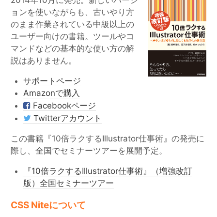
2014年10月に発売。新しいバージ
ョンを使いながらも、古いやり方
のまま作業されている中級以上の
ユーザー向けの書籍。ツールやコ
マンドなどの基本的な使い方の解
説はありません。
サポートページ
Amazonで購入
Facebookページ
Twitterアカウント
この書籍『10倍ラクするIllustrator仕事術』の発売に
際し、全国でセミナーツアーを展開予定。
『10倍ラクするIllustrator仕事術』（増強改訂
版）全国セミナーツアー
CSS Niteについて