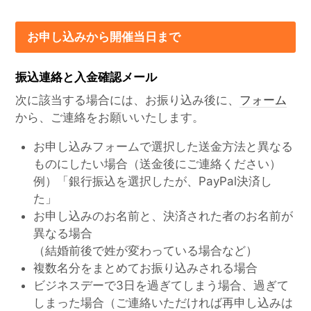
お申し込みから開催当日まで
振込連絡と入金確認メール
次に該当する場合には、お振り込み後に、
フォーム
から、ご連絡をお願いいたします。
お申し込みフォームで選択した送金方法と異なる
ものにしたい場合（送金後にご連絡ください）
例）「銀行振込を選択したが、PayPal決済し
た」
お申し込みのお名前と、決済された者のお名前が
異なる場合
（結婚前後で姓が変わっている場合など）
複数名分をまとめてお振り込みされる場合
ビジネスデーで3日を過ぎてしまう場合、過ぎて
しまった場合（ご連絡いただければ再申し込みは