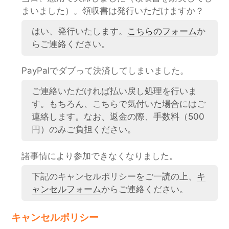
まいました）。領収書は発行いただけますか？
はい、発行いたします。
こちらのフォーム
か
らご連絡ください。
PayPalでダブって決済してしまいました。
ご連絡いただければ払い戻し処理を行いま
す。もちろん、こちらで気付いた場合にはご
連絡します。なお、返金の際、手数料（500
円）のみご負担ください。
諸事情により参加できなくなりました。
下記のキャンセルポリシーをご一読の上、
キ
ャンセルフォーム
からご連絡ください。
キャンセルポリシー