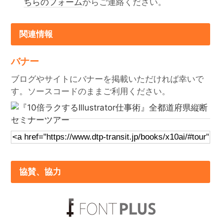
ちらのフォーム
からご連絡ください。
関連情報
バナー
ブログやサイトにバナーを掲載いただければ幸いで
す。ソースコードのままご利用ください。
協賛、協力