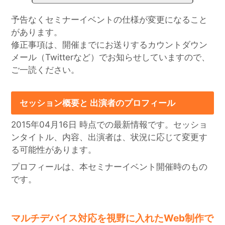
予告なくセミナーイベントの仕様が変更になること
があります。
修正事項は、開催までにお送りするカウントダウン
メール（Twitterなど）でお知らせしていますので、
ご一読ください。
セッション概要と 出演者のプロフィール
2015年04月16日
時点での最新情報です。セッショ
ンタイトル、内容、出演者は、状況に応じて変更す
る可能性があります。
プロフィールは、本セミナーイベント開催時のもの
です。
マルチデバイス対応を視野に入れたWeb制作で