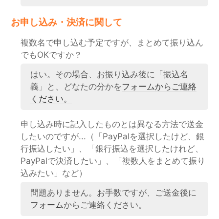
お申し込み・決済に関して
複数名で申し込む予定ですが、まとめて振り込ん
でもOKですか？
はい。その場合、お振り込み後に「振込名
義」と、どなたの分かを
フォームからご連絡
ください。
申し込み時に記入したものとは異なる方法で送金
したいのですが...（「PayPalを選択したけど、銀
行振込したい」、「銀行振込を選択したけれど、
PayPalで決済したい」、「複数人をまとめて振り
込みたい」など）
問題ありません。お手数ですが、ご送金後に
フォーム
からご連絡ください。