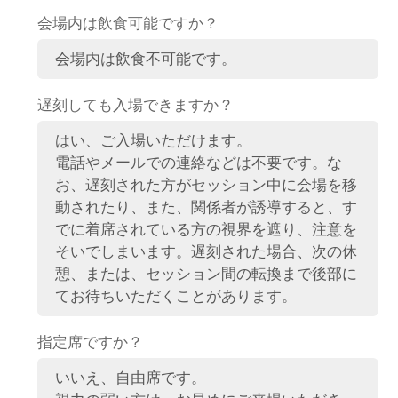
会場内は飲食可能ですか？
会場内は飲食不可能です。
遅刻しても入場できますか？
はい、ご入場いただけます。
電話やメールでの連絡などは不要です。な
お、遅刻された方がセッション中に会場を移
動されたり、また、関係者が誘導すると、す
でに着席されている方の視界を遮り、注意を
そいでしまいます。遅刻された場合、次の休
憩、または、セッション間の転換まで後部に
てお待ちいただくことがあります。
指定席ですか？
いいえ、自由席です。