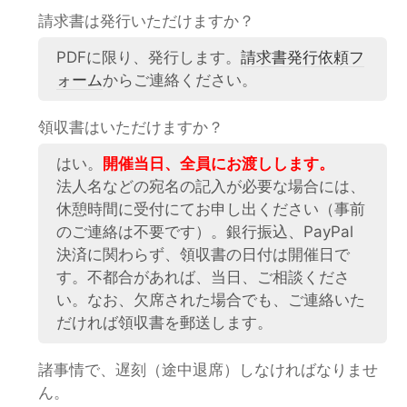
請求書は発行いただけますか？
PDFに限り、発行します。
請求書発行依頼フ
ォーム
からご連絡ください。
領収書はいただけますか？
はい。
開催当日、全員にお渡しします。
法人名などの宛名の記入が必要な場合には、
休憩時間に受付にてお申し出ください（事前
のご連絡は不要です）。銀行振込、PayPal
決済に関わらず、領収書の日付は開催日で
す。不都合があれば、当日、ご相談くださ
い。なお、欠席された場合でも、ご連絡いた
だければ領収書を郵送します。
諸事情で、遅刻（途中退席）しなければなりませ
ん。