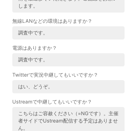
します。
無線LANなどの環境はありますか？
調査中です。
電源はありますか？
調査中です。
Twitterで実況中継してもいいですか？
はい、どうぞ。
Ustreamで中継してもいいですか？
こちらはご容赦ください（=NGです）。主催
者サイドでUstream配信する予定はありませ
ん。