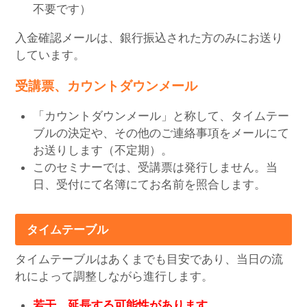
不要です）
入金確認メールは、銀行振込された方のみにお送り
しています。
受講票、カウントダウンメール
「カウントダウンメール」と称して、タイムテー
ブルの決定や、その他のご連絡事項をメールにて
お送りします（不定期）。
このセミナーでは、受講票は発行しません。当
日、受付にて名簿にてお名前を照合します。
タイムテーブル
タイムテーブルはあくまでも目安であり、当日の流
れによって調整しながら進行します。
若干、延長する可能性があります。