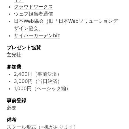
クラウドワークス
ウェブ担当者通信
日本Web協会（旧「日本Webソリューションデ
ザイン協会」
サイバーガーデンbiz
プレゼント協賛
玄光社
参加費
2,400円（事前決済）
3,000円（当日決済）
1,000円（ベーシック編）
事前登録
必要
備考
スクール形式（=机があります）