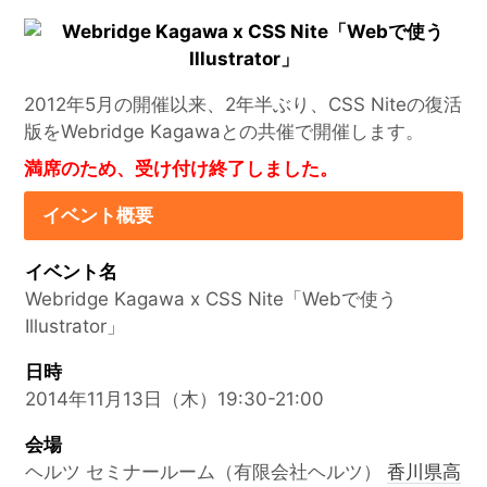
2012年5月の開催以来、2年半ぶり、CSS Niteの復活
版をWebridge Kagawaとの共催で開催します。
満席のため、受け付け終了しました。
イベント概要
イベント名
Webridge Kagawa x CSS Nite「Webで使う
Illustrator」
日時
2014年11月13日（木）19:30-21:00
会場
ヘルツ セミナールーム（有限会社ヘルツ）
香川県高