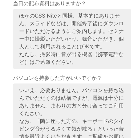
当日の配布資料はありますか？
ほかのCSS Niteと同様、基本的にありませ
ん。スライドなどは、開催終了後にダウンロ
ードいただけるようにご案内します。セミナ
ー中に撮影いただいたり、録音いただき、個
人として利用されることはOKです。
ただし、撮影時に音が出る機器（携帯電話な
ど）はご遠慮ください。
パソコンを持参した方がいいですか？
いいえ、必要ありません。パソコンを持ち込
んでいただくのは結構ですが、電源は十分に
ありません。まわりの方と分け合ってご利用
ください。
なお、「隣に座った方の、キーボードのタイ
ピング音がうるさくて気が散る」といった苦
情を最近よくいただきます。ご配慮をお願い