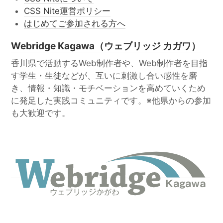
CSS Nite運営ポリシー
はじめてご参加される方へ
Webridge Kagawa（ウェブリッジ カガワ）
香川県で活動するWeb制作者や、Web制作者を目指
す学生・生徒などが、互いに刺激し合い感性を磨
き、情報・知識・モチベーションを高めていくため
に発足した実践コミュニティです。※他県からの参加
も大歓迎です。