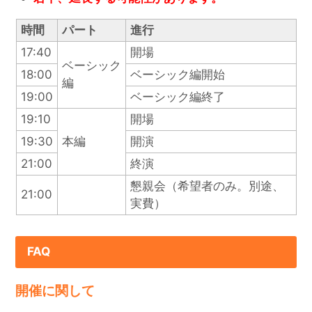
時間
パート
進行
17:40
開場
ベーシック
18:00
ベーシック編開始
編
19:00
ベーシック編終了
19:10
開場
19:30
本編
開演
21:00
終演
懇親会（希望者のみ。別途、
21:00
実費）
FAQ
開催に関して