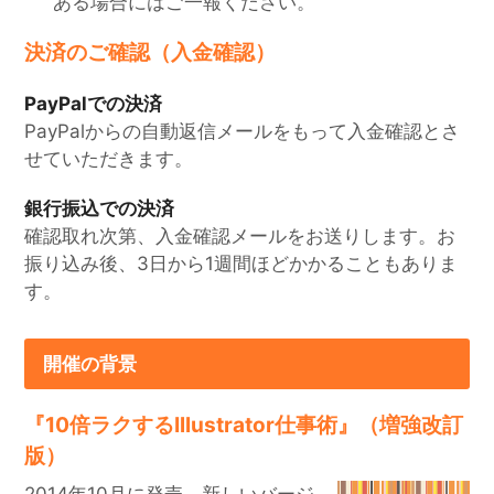
ある場合にはご一報ください。
決済のご確認（入金確認）
PayPalでの決済
PayPalからの自動返信メールをもって入金確認とさ
せていただきます。
銀行振込での決済
確認取れ次第、入金確認メールをお送りします。お
振り込み後、3日から1週間ほどかかることもありま
す。
開催の背景
『10倍ラクするIllustrator仕事術』（増強改訂
版）