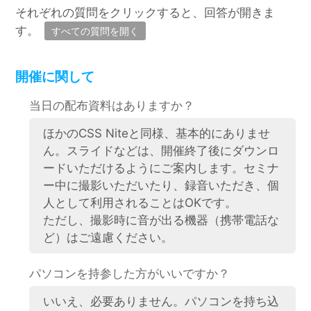
それぞれの質問をクリックすると、回答が開きま
す。
すべての質問を開く
開催に関して
当日の配布資料はありますか？
ほかのCSS Niteと同様、基本的にありませ
ん。スライドなどは、開催終了後にダウンロ
ードいただけるようにご案内します。セミナ
ー中に撮影いただいたり、録音いただき、個
人として利用されることはOKです。
ただし、撮影時に音が出る機器（携帯電話な
ど）はご遠慮ください。
パソコンを持参した方がいいですか？
いいえ、必要ありません。パソコンを持ち込