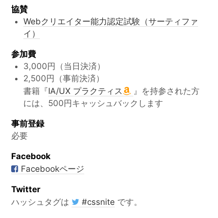
協賛
Webクリエイター能力認定試験（サーティファ
イ）
参加費
3,000円（当日決済）
2,500円（事前決済）
書籍『
IA/UX プラクティス
』を持参された方
には、500円キャッシュバックします
事前登録
必要
Facebook
Facebookページ
Twitter
ハッシュタグは
#cssnite
です。