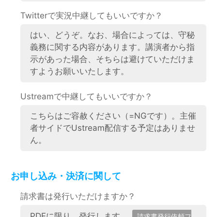
Twitterで実況中継してもいいですか？
はい、どうぞ。なお、場合によっては、守秘
義務に関する内容があります。講演者から指
示があった場合、そちらは避けていただけま
すようお願いいたします。
Ustreamで中継してもいいですか？
こちらはご容赦ください（=NGです）。主催
者サイドでUstream配信する予定はありませ
ん。
お申し込み・決済に関して
請求書は発行いただけますか？
PDFに限り、発行します。
請求書発行依頼フ