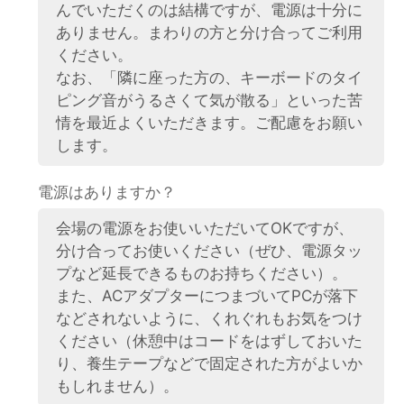
んでいただくのは結構ですが、電源は十分に
ありません。まわりの方と分け合ってご利用
ください。
なお、「隣に座った方の、キーボードのタイ
ピング音がうるさくて気が散る」といった苦
情を最近よくいただきます。ご配慮をお願い
します。
電源はありますか？
会場の電源をお使いいただいてOKですが、
分け合ってお使いください（ぜひ、電源タッ
プなど延長できるものお持ちください）。
また、ACアダプターにつまづいてPCが落下
などされないように、くれぐれもお気をつけ
ください（休憩中はコードをはずしておいた
り、養生テープなどで固定された方がよいか
もしれません）。