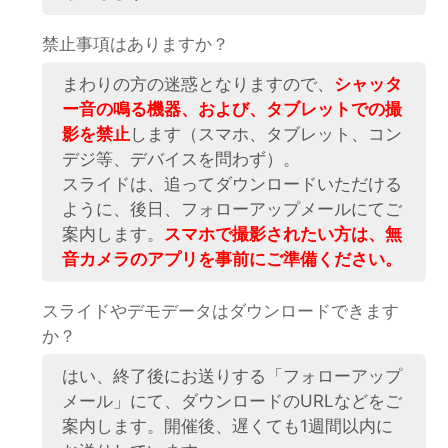
禁止事項はありますか？
まわりの方の迷惑となりますので、
シャッタ
ー音の鳴る機器、および、タブレットでの撮
影を禁止
します（スマホ、タブレット、コン
デジ等、デバイスを問わず）。
スライドは、追ってダウンロードいただける
ように、後日、フォローアップメールにてご
案内します。
スマホで撮影されたい方は、無
音カメラのアプリを事前にご準備ください。
スライドやデモデータはダウンロードできます
か？
はい、終了後にお送りする「フォローアップ
メール」にて、ダウンロードのURLなどをご
案内します。開催後、遅くても1週間以内に