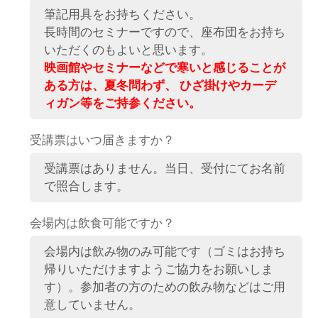
筆記用具をお持ちください。
長時間のセミナーですので、座布団をお持ち
いただくのもよいと思います。
映画館やセミナーなどで寒いと感じることが
ある方は、夏冬問わず、 ひざ掛けやカーデ
ィガン等をご持参ください。
受講票はいつ届きますか？
受講票はありません。当日、受付にてお名前
で照合します。
会場内は飲食可能ですか？
会場内は飲み物のみ可能です（ゴミはお持ち
帰りいただけますようご協力をお願いしま
す）。参加者の方のための飲み物などはご用
意していません。