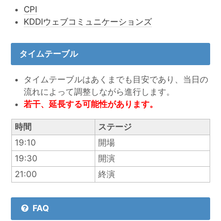
CPI
KDDIウェブコミュニケーションズ
タイムテーブル
タイムテーブルはあくまでも目安であり、当日の
流れによって調整しながら進行します。
若干、延長する可能性があります。
時間
ステージ
19:10
開場
19:30
開演
21:00
終演
FAQ