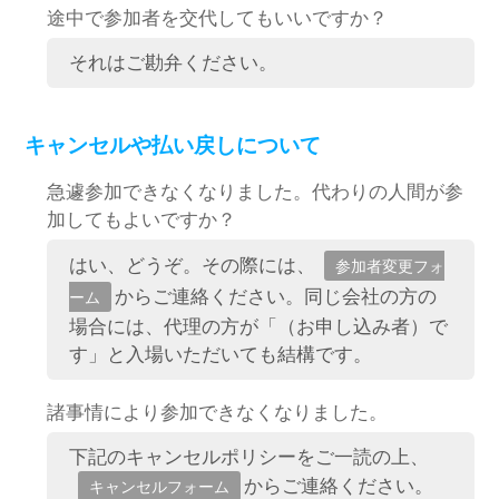
途中で参加者を交代してもいいですか？
それはご勘弁ください。
キャンセルや払い戻しについて
急遽参加できなくなりました。代わりの人間が参
加してもよいですか？
はい、どうぞ。その際には、
参加者変更フォ
からご連絡ください。同じ会社の方の
ーム
場合には、代理の方が「（お申し込み者）で
す」と入場いただいても結構です。
諸事情により参加できなくなりました。
下記のキャンセルポリシーをご一読の上、
からご連絡ください。
キャンセルフォーム