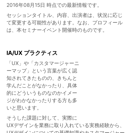
2016年08月15日
時点での最新情報です。
セッションタイトル、内容、出演者は、状況に応じ
て変更する可能性があります。なお、プロフィール
は、本セミナーイベント開催時のものです。
IA/UX プラクティス
「UX」や「カスタマージャーニ
ーマップ」という言葉が広く認
知されてきたものの、きちんと
学んだことがなかったり、具体
的にどういうものなのかイメー
ジがわかなかったりする方も多
いと思います。
そうした課題に対して、実際に
UXデザインを業務に取り入れている実務経験から、
UXデザインについての基礎知識やカスタマージャー