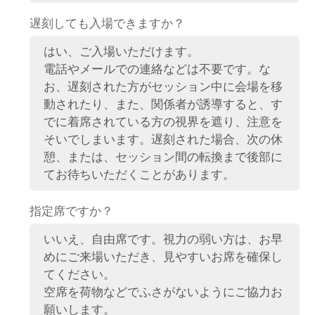
遅刻しても入場できますか？
はい、ご入場いただけます。
電話やメールでの連絡などは不要です。な
お、遅刻された方がセッション中に会場を移
動されたり、また、関係者が誘導すると、す
でに着席されている方の視界を遮り、注意を
そいでしまいます。遅刻された場合、次の休
憩、または、セッション間の転換まで後部に
てお待ちいただくことがあります。
指定席ですか？
いいえ、自由席です。視力の弱い方は、お早
めにご来場いただき、見やすいお席を確保し
てください。
空席を荷物などでふさがないようにご協力お
願いします。