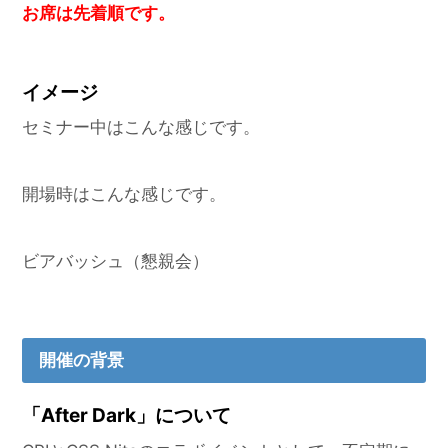
お席は先着順です。
イメージ
セミナー中はこんな感じです。
開場時はこんな感じです。
ビアバッシュ（懇親会）
開催の背景
「After Dark」について