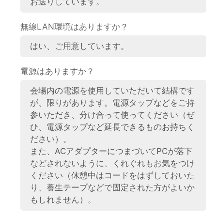
お送りしています。
無線LAN環境はありますか？
はい、ご用意しています。
電源はありますか？
会場内の電源を使用していただいて結構です
が、限りがあります。電源タップなどをご持
参いただき、分け合って使ってください（ぜ
ひ、電源タップなど延長できるものお持ちく
ださい）。
また、ACアダプターにつまづいてPCが落下
などされないように、くれぐれもお気をつけ
ください（休憩中はコードをはずしておいた
り、養生テープなどで固定された方がよいか
もしれません）。