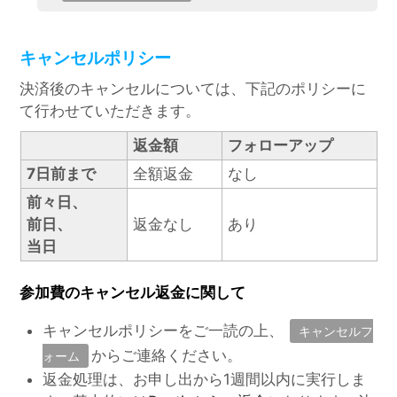
キャンセルポリシー
決済後のキャンセルについては、下記のポリシーに
て行わせていただきます。
返金額
フォローアップ
7日前まで
全額返金
なし
前々日、
前日、
返金なし
あり
当日
参加費のキャンセル返金に関して
キャンセルポリシーをご一読の上、
キャンセルフ
からご連絡ください。
ォーム
返金処理は、お申し出から1週間以内に実行しま