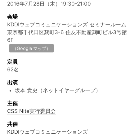
2016年7月28日（木）19:30-21:00
会場
KDDIウェブコミュニケーションズ セミナールーム
東京都千代田区麹町3-6 住友不動産麹町ビル3号館
6F
（Google マップ）
定員
62名
出演
坂本 貴史（ネットイヤーグループ）
主催
CSS Nite実行委員会
共催
KDDIウェブコミュニケーションズ