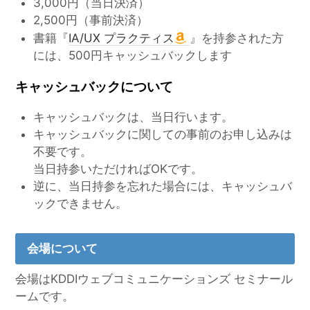
3,000円（当日決済）
2,500円（事前決済）
書籍『
IA/UX プラクティス
』を持参された方
には、500円キャッシュバックします
キャッシュバックについて
キャッシュバックは、当日行います。
キャッシュバックに関しての事前のお申し込みは
不要です。
当日持参いただければOKです。
逆に、当日持参を忘れた場合には、キャッシュバ
ックできません。
会場について
会場はKDDIウェブコミュニケーションズ セミナール
ームです。