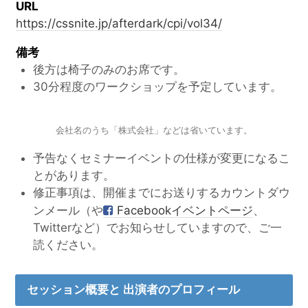
URL
https://cssnite.jp/afterdark/cpi/vol34/
備考
後方は椅子のみのお席です。
30分程度のワークショップを予定しています。
会社名のうち「株式会社」などは省いています。
予告なくセミナーイベントの仕様が変更になるこ
とがあります。
修正事項は、開催までにお送りするカウントダウ
ンメール（や
Facebookイベントページ
、
Twitterなど）でお知らせしていますので、ご一
読ください。
セッション概要と 出演者のプロフィール