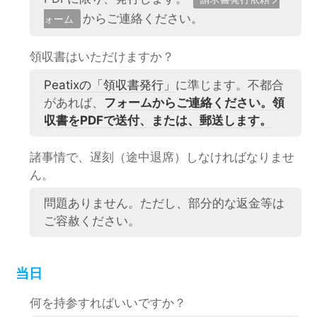
からご連絡ください。
ォーム
領収書はいただけますか？
Peatixの「領収書発行」
に準じます。不都合
があれば、
フォームからご連絡ください。領
収書をPDFで送付、または、郵送します。
諸事情で、遅刻（途中退席）しなければなりませ
ん。
問題ありません。ただし、部分的な返金等は
ご容赦ください。
当日
何を持参すればいいですか？