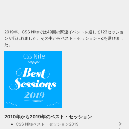
2019年、CSS Niteでは49回の関連イベントを通して123セッショ
ンが行われました。その中からベスト・セッション＋αを選びまし
た。
2010年から2019年のベスト・セッション
CSS Niteベスト・セッション2019