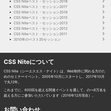
CSS Niteベスト・セッション2018
CSS Niteベスト・セッション2017
CSS Niteベスト・セッション2016
CSS Niteベスト・セッション2015
CSS Niteベスト・セッション2013
CSS Niteベスト・セッション2012
CSS Niteベスト・セッション2011
2010年のベスト20セッション
CSS Niteについて
CSS Nite（シーエスエス・ナイト）は、Web制作に関わる方のた
めのセミナーイベント。2005年10月にスタートし、2017年10月
で丸12年。
これまでに、600回を超える関連イベントを通して、のべ6万名を
超える方にご参加いただいています（2016年12月現在）。
お問い合わせ