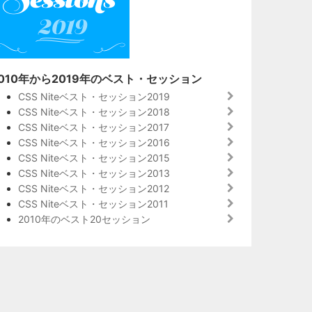
010年から2019年のベスト・セッション
CSS Niteベスト・セッション2019
CSS Niteベスト・セッション2018
CSS Niteベスト・セッション2017
CSS Niteベスト・セッション2016
CSS Niteベスト・セッション2015
CSS Niteベスト・セッション2013
CSS Niteベスト・セッション2012
CSS Niteベスト・セッション2011
2010年のベスト20セッション