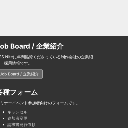
Job Board / 企業紹介
SS Niteに年間協賛くださっている制作会社の企業紹
・採用情報です。
Job Board / 企業紹介
各種フォーム
ミナーイベント参加者向けのフォームです。
キャンセル
参加者変更
請求書発行依頼