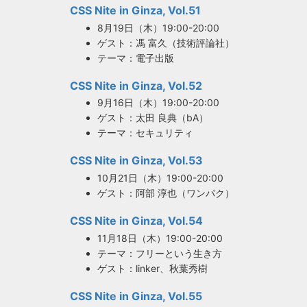
CSS Nite in Ginza, Vol.51
8月19日（木）19:00-20:00
ゲスト：馮 富久（技術評論社）
テーマ：電子出版
CSS Nite in Ginza, Vol.52
9月16日（木）19:00-20:00
ゲスト：太田 良典（bA）
テーマ：セキュリティ
CSS Nite in Ginza, Vol.53
10月21日（木）19:00-20:00
ゲスト：阿部 淳也（ワンパク）
CSS Nite in Ginza, Vol.54
11月18日（木）19:00-20:00
テーマ：フリーという生き方
ゲスト：linker、秋葉秀樹
CSS Nite in Ginza, Vol.55