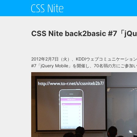
CSS Nite back2basic #7
2012年2月7日（火）、KDDIウェブコミュニケーションズ 
#7「jQuery Mobile」を開催し、70名弱の方にご参