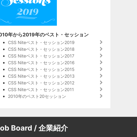
010年から2019年のベスト・セッション
CSS Niteベスト・セッション2019
CSS Niteベスト・セッション2018
CSS Niteベスト・セッション2017
CSS Niteベスト・セッション2016
CSS Niteベスト・セッション2015
CSS Niteベスト・セッション2013
CSS Niteベスト・セッション2012
CSS Niteベスト・セッション2011
2010年のベスト20セッション
Job Board / 企業紹介