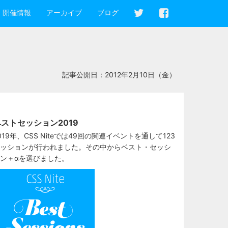
開催情報
アーカイブ
ブログ
記事公開日：
2012年2月10日（金）
ストセッション2019
019年、CSS Niteでは49回の関連イベントを通して123
ッションが行われました。その中からベスト・セッシ
ン＋αを選びました。