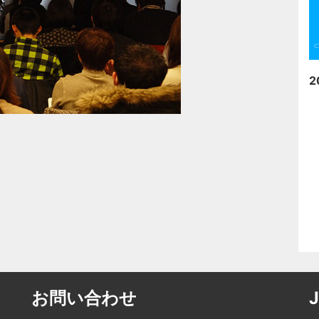
2
お問い合わせ