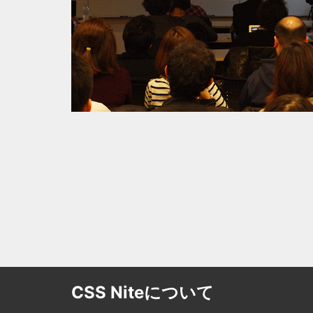
CSS Niteについて