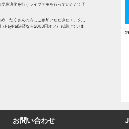
速度最適化を行うライブデモを行っていただく予
含め、たくさんの方にご参加いただきたく、久し
PayPal決済なら2000円オフ）も設けていま
2
お問い合わせ