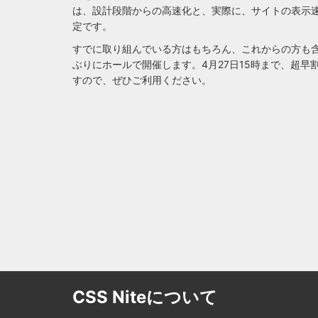
は、設計段階からの高速化と、実際に、サイトの表示
定です。
すでに取り組んでいる方はもちろん、これからの方も
ぶりにホールで開催します。4月27日15時まで、超早割（
すので、ぜひご利用ください。
CSS Niteについて