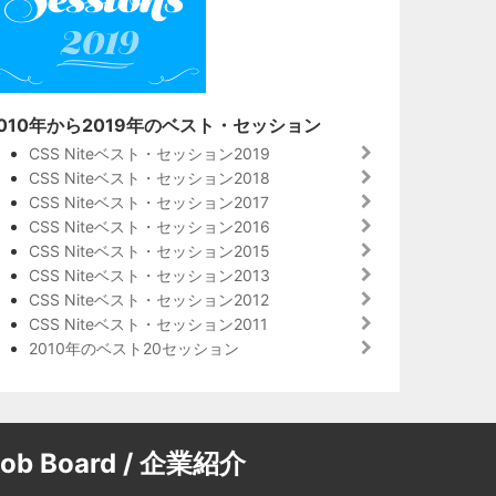
010年から2019年のベスト・セッション
CSS Niteベスト・セッション2019
CSS Niteベスト・セッション2018
CSS Niteベスト・セッション2017
CSS Niteベスト・セッション2016
CSS Niteベスト・セッション2015
CSS Niteベスト・セッション2013
CSS Niteベスト・セッション2012
CSS Niteベスト・セッション2011
2010年のベスト20セッション
Job Board / 企業紹介