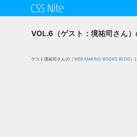
VOL.6（ゲスト：境祐司さん
ゲスト境祐司さんの
［WEB MAKING BOOKS BLOG］