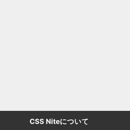
CSS Niteについて