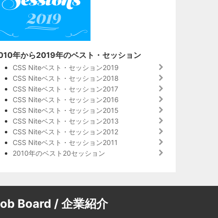
010年から2019年のベスト・セッション
CSS Niteベスト・セッション2019
CSS Niteベスト・セッション2018
CSS Niteベスト・セッション2017
CSS Niteベスト・セッション2016
CSS Niteベスト・セッション2015
CSS Niteベスト・セッション2013
CSS Niteベスト・セッション2012
CSS Niteベスト・セッション2011
2010年のベスト20セッション
Job Board / 企業紹介