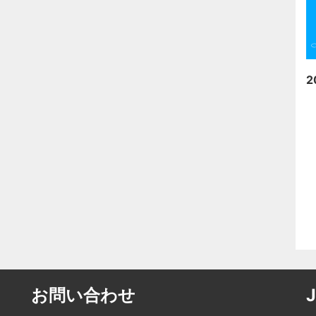
2
お問い合わせ