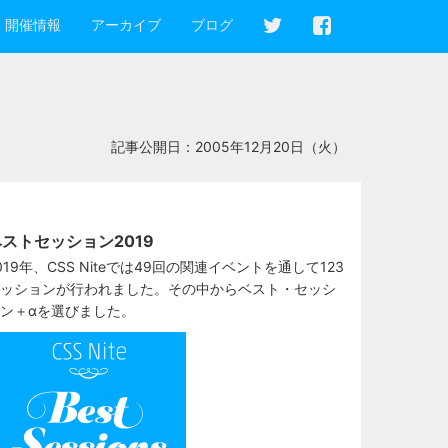
開催情報
アーカイブ
ブログ
記事公開日：
2005年12月20日（火）
ストセッション2019
019年、CSS Niteでは49回の関連イベントを通して123
ッションが行われました。その中からベスト・セッシ
ン＋αを選びました。